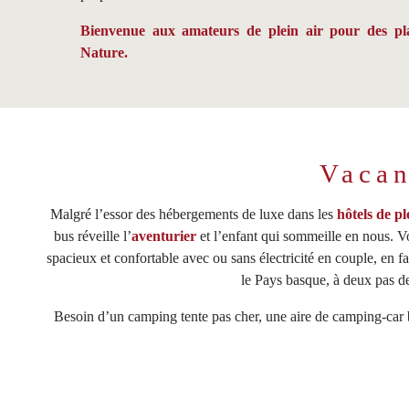
Bienvenue aux amateurs de plein air pour des pla
Nature.
Vacan
Malgré l’essor des hébergements de luxe dans les
hôtels de pl
bus réveille l’
aventurier
et l’enfant qui sommeille en nous. V
spacieux et confortable avec ou sans électricité en couple, en
le Pays basque, à deux pas de
Besoin d’un camping tente pas cher, une aire de camping-car b