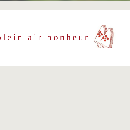
lein air bonheur