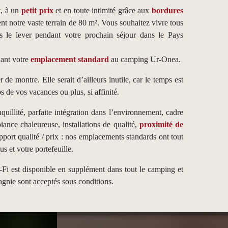
t, à un
petit prix
et en toute intimité grâce aux
bordures
nt notre vaste terrain de 80 m². Vous souhaitez vivre tous
dès le lever pendant votre prochain séjour dans le Pays
ant votre
emplacement standard
au camping Ur-Onea.
 de montre. Elle serait d’ailleurs inutile, car le temps est
 de vos vacances ou plus, si affinité.
nquillité, parfaite intégration dans l’environnement, cadre
iance chaleureuse, installations de qualité,
proximité de
apport qualité / prix : nos emplacements standards ont tout
s et votre portefeuille.
-Fi est disponible en supplément dans tout le camping et
gnie sont acceptés sous conditions.