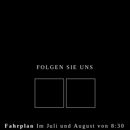
FOLGEN SIE UNS
Fahrplan
Im Juli und August von 8:30