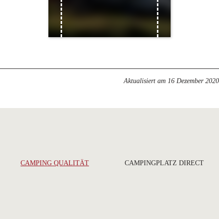
Aktualisiert am
16 Dezember 2020
CAMPING QUALITÄT
CAMPINGPLATZ DIRECT