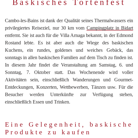
Baskisches Tortenfest
Cambo-les-Bains ist dank der Qualität seines Thermalwassers ein
privilegiertes Reiseziel, nur 30 km vom
Campingplatz in Bidart
entfernt. Sie ist auch für die Villa Arnaga bekannt, in der Edmond
Rostand lebte. Es ist aber auch die Wiege des baskischen
Kuchens, ein rundes, goldenes und weiches Gebäck, das
sonntags in allen baskischen Familien auf dem Tisch zu finden ist.
In diesem Jahr findet die Veranstaltung am Samstag, 6. und
Sonntag, 7. Oktober statt. Das Wochenende wird voller
Aktivitäten sein, einschließlich Wanderungen und Gourmet-
Entdeckungen, Konzerten, Wettbewerben, Tänzen usw. Für die
Besucher werden Unterkünfte zur Verfügung stehen,
einschließlich Essen und Trinken.
Eine Gelegenheit, baskische
Produkte zu kaufen