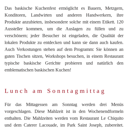
Das baskische Kuchenfest ermöglicht es Bauern, Metzgern,
Konditoren, Landwirten und anderen Handwerkern, ihre
Produkte anzubieten, insbesondere solche mit einem Etikett. 120
Aussteller kommen, um die Auslagen zu füllen und zu
verschönern; jeder Besucher ist eingeladen, die Qualität der
lokalen Produkte zu entdecken und kann sie dann auch kaufen.
Auch Verkostungen stehen auf dem Programm: Sie können an
guten Tischen sitzen, Workshops besuchen, in einem Restaurant
typische baskische Gerichte probieren und natürlich den
emblematischen baskischen Kuchen!
Lunch am Sonntagmittag
Für das Mittagessen am Sonntag werden drei Menüs
vorgeschlagen. Diese Mahlzeit ist in den Wochenendformeln
enthalten. Die Mahlzeiten werden vom Restaurant Le Chiquito
und dem Caterer Lacouade, im Park Saint Joseph, zubereitet.