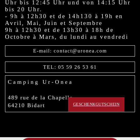
Uhr bis 12:45 Uhr und von 14:15 Uhr
bis 20 Uhr.
- 9h à 12h30 et de 14h130 à 19h en
Avril, Mai, Juin et Septembre
9h à 12h30 et de 13h30 à 18h de
Octobre à Mars, du lundi au vendredi
E-mail: contact@uronea.com
TEL: 05 59 26 53 61
Camping Ur-Onea
489 rue de la Chapelle
64210 Bidart
GESCHENKGUTSCHEIN