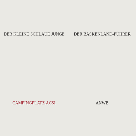
DER KLEINE SCHLAUE JUNGE
DER BASKENLAND-FÜHRER
CAMPINGPLATZ ACSI
ANWB