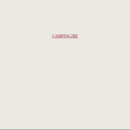
CAMPING2BE