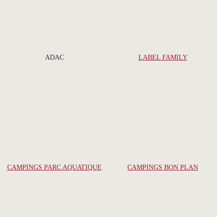
ADAC
LABEL FAMILY
CAMPINGS PARC AQUATIQUE
CAMPINGS BON PLAN