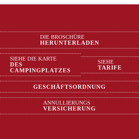
DIE BROSCHÜRE
HERUNTERLADEN
SIEHE DIE KARTE
SIEHE
DES
TARIFE
CAMPINGPLATZES
GESCHÄFTSORDNUNG
ANNULLIERUNGS
VERSICHERUNG