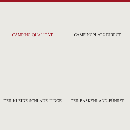
CAMPING QUALITÄT
CAMPINGPLATZ DIRECT
DER KLEINE SCHLAUE JUNGE
DER BASKENLAND-FÜHRER