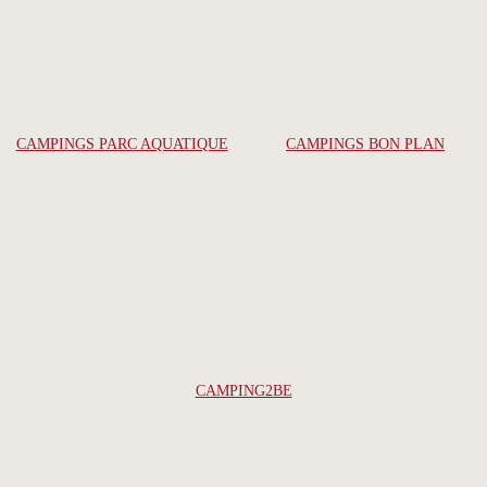
CAMPINGS PARC AQUATIQUE
CAMPINGS BON PLAN
CAMPING2BE