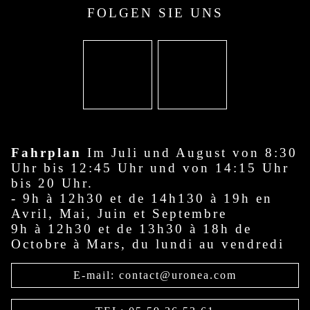
FOLGEN SIE UNS
Fahrplan
Im Juli und August von 8:30
Uhr bis 12:45 Uhr und von 14:15 Uhr
bis 20 Uhr.
- 9h à 12h30 et de 14h130 à 19h en
Avril, Mai, Juin et Septembre
9h à 12h30 et de 13h30 à 18h de
Octobre à Mars, du lundi au vendredi
E-mail: contact@uronea.com