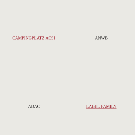
CAMPINGPLATZ ACSI
ANWB
ADAC
LABEL FAMILY