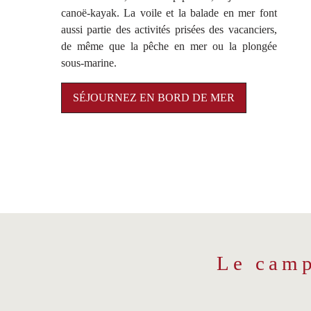
canoë-kayak. La voile et la balade en mer font
aussi partie des activités prisées des vacanciers,
de même que la pêche en mer ou la plongée
sous-marine.
SÉJOURNEZ EN BORD DE MER
Le cam