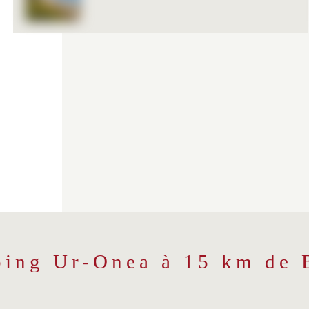
ping Ur-Onea à 15 km de 