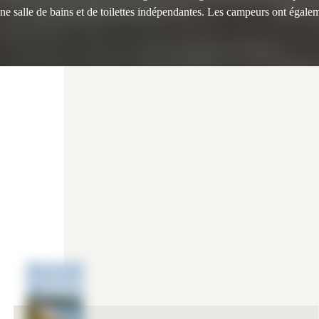
e salle de bains et de toilettes indépendantes. Les campeurs ont égaleme