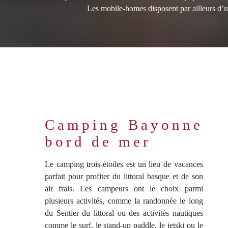
Les mobile-homes disposent par ailleurs d’un
Camping Bayonne
bord de mer
Le camping trois-étoiles est un lieu de vacances
parfait pour profiter du littoral basque et de son
air frais. Les campeurs ont le choix parmi
plusieurs activités, comme la randonnée le long
du Sentier du littoral ou des activités nautiques
comme le surf, le stand-up paddle, le jetski ou le