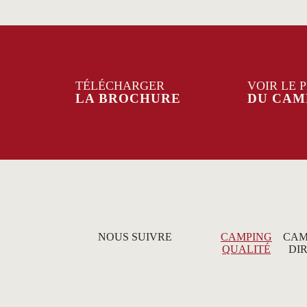
TÉLÉCHARGER
VOIR LE 
LA BROCHURE
DU CAM
NOUS SUIVRE
CAMPING
CAM
QUALITÉ
DI