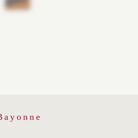
Bayonne