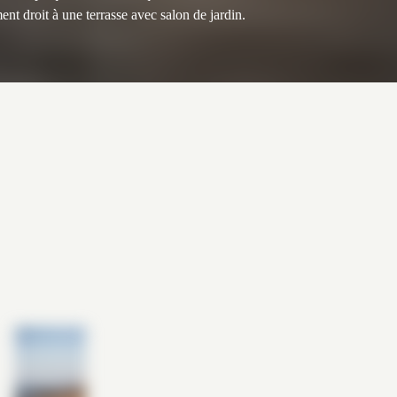
nt droit à une terrasse avec salon de jardin.