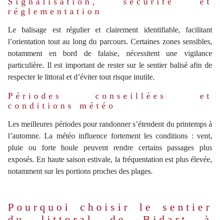
Signalisation, sécurité et
réglementation
Le balisage est régulier et clairement identifiable, facilitant
l’orientation tout au long du parcours. Certaines zones sensibles,
notamment en bord de falaise, nécessitent une vigilance
particulière. Il est important de rester sur le sentier balisé afin de
respecter le littoral et d’éviter tout risque inutile.
Périodes conseillées et
conditions météo
Les meilleures périodes pour randonner s’étendent du printemps à
l’automne. La météo influence fortement les conditions : vent,
pluie ou forte houle peuvent rendre certains passages plus
exposés. En haute saison estivale, la fréquentation est plus élevée,
notamment sur les portions proches des plages.
Pourquoi choisir le sentier
du littoral de Bidart à