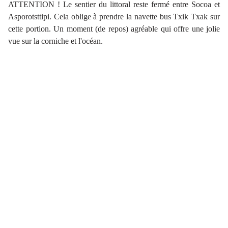
ATTENTION ! Le sentier du littoral reste fermé entre Socoa et
Asporotsttipi. Cela oblige à prendre la navette bus Txik Txak sur
cette portion. Un moment (de repos) agréable qui offre une jolie
vue sur la corniche et l'océan.