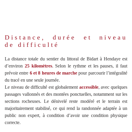
Distance, durée et niveau
de difficulté
La distance totale du sentier du littoral de Bidart à Hendaye est
d’environ
25 kilomètres
. Selon le rythme et les pauses, il faut
prévoir entre
6 et 8 heures de marche
pour parcourir l’intégralité
du tracé en une seule journée.
Le niveau de difficulté est globalement
accessible
, avec quelques
passages vallonnés et des montées ponctuelles, notamment sur les
sections rocheuses. Le dénivelé reste modéré et le terrain est
majoritairement stabilisé, ce qui rend la randonnée adaptée à un
public non expert, à condition d’avoir une condition physique
correcte.