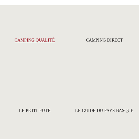
CAMPING QUALITÉ
CAMPING DIRECT
LE PETIT FUTÉ
LE GUIDE DU PAYS BASQUE