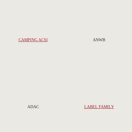
CAMPING ACSI
ANWB
ADAC
LABEL FAMILY