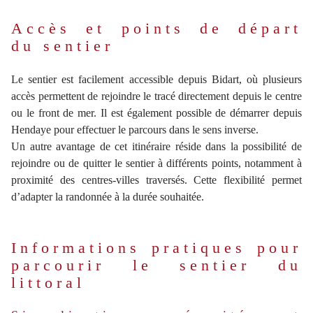
Accès et points de départ
du sentier
Le sentier est facilement accessible depuis Bidart, où plusieurs
accès permettent de rejoindre le tracé directement depuis le centre
ou le front de mer. Il est également possible de démarrer depuis
Hendaye pour effectuer le parcours dans le sens inverse.
Un autre avantage de cet itinéraire réside dans la possibilité de
rejoindre ou de quitter le sentier à différents points, notamment à
proximité des centres-villes traversés. Cette flexibilité permet
d’adapter la randonnée à la durée souhaitée.
Informations pratiques pour
parcourir le sentier du
littoral