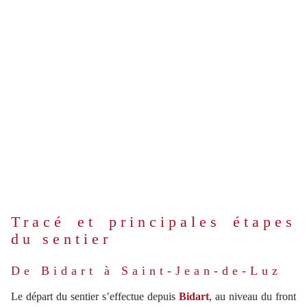
Tracé et principales étapes
du sentier
De Bidart à Saint-Jean-de-Luz
Le départ du sentier s’effectue depuis
Bidart
, au niveau du front