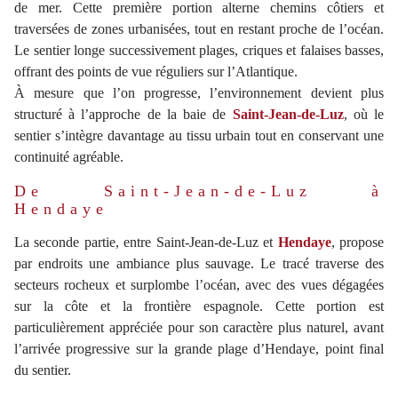
de mer. Cette première portion alterne chemins côtiers et
traversées de zones urbanisées, tout en restant proche de l’océan.
Le sentier longe successivement plages, criques et falaises basses,
offrant des points de vue réguliers sur l’Atlantique.
À mesure que l’on progresse, l’environnement devient plus
structuré à l’approche de la baie de
Saint-Jean-de-Luz
, où le
sentier s’intègre davantage au tissu urbain tout en conservant une
continuité agréable.
De Saint-Jean-de-Luz à
Hendaye
La seconde partie, entre Saint-Jean-de-Luz et
Hendaye
, propose
par endroits une ambiance plus sauvage. Le tracé traverse des
secteurs rocheux et surplombe l’océan, avec des vues dégagées
sur la côte et la frontière espagnole. Cette portion est
particulièrement appréciée pour son caractère plus naturel, avant
l’arrivée progressive sur la grande plage d’Hendaye, point final
du sentier.