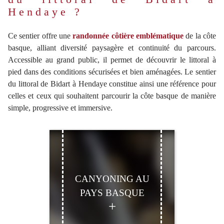
Hendaye ?
Ce sentier offre une
randonnée côtière emblématique
de la côte
basque, alliant diversité paysagère et continuité du parcours.
Accessible au grand public, il permet de découvrir le littoral à
pied dans des conditions sécurisées et bien aménagées. Le sentier
du littoral de Bidart à Hendaye constitue ainsi une référence pour
celles et ceux qui souhaitent parcourir la côte basque de manière
simple, progressive et immersive.
CANYONING AU
PAYS BASQUE