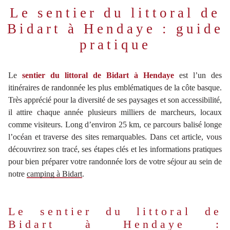
Le sentier du littoral de
Bidart à Hendaye : guide
pratique
Le
sentier du littoral de Bidart à Hendaye
est l’un des
itinéraires de randonnée les plus emblématiques de la côte basque.
Très apprécié pour la diversité de ses paysages et son accessibilité,
il attire chaque année plusieurs milliers de marcheurs, locaux
comme visiteurs. Long d’environ 25 km, ce parcours balisé longe
l’océan et traverse des sites remarquables. Dans cet article, vous
découvrirez son tracé, ses étapes clés et les informations pratiques
pour bien préparer votre randonnée lors de votre séjour au sein de
notre
camping à Bidart
.
Le sentier du littoral de
Bidart à Hendaye :