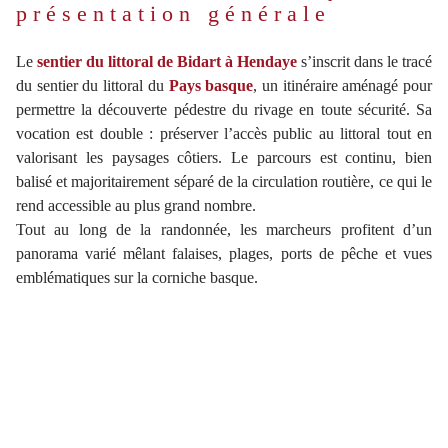
présentation générale
Le
sentier du littoral de Bidart à Hendaye
s’inscrit dans le tracé
du sentier du littoral du
Pays basque
, un itinéraire aménagé pour
permettre la découverte pédestre du rivage en toute sécurité. Sa
vocation est double : préserver l’accès public au littoral tout en
valorisant les paysages côtiers. Le parcours est continu, bien
balisé et majoritairement séparé de la circulation routière, ce qui le
rend accessible au plus grand nombre.
Tout au long de la randonnée, les marcheurs profitent d’un
panorama varié mêlant falaises, plages, ports de pêche et vues
emblématiques sur la corniche basque.