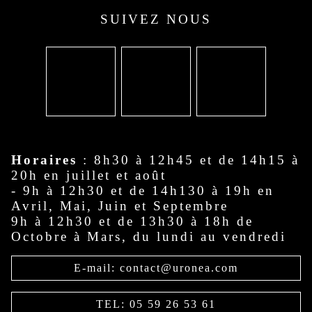
SUIVEZ NOUS
Horaires
: 8h30 à 12h45 et de 14h15 à
20h en juillet et août
- 9h à 12h30 et de 14h130 à 19h en
Avril, Mai, Juin et Septembre
9h à 12h30 et de 13h30 à 18h de
Octobre à Mars, du lundi au vendredi
E-mail: contact@uronea.com
TEL: 05 59 26 53 61