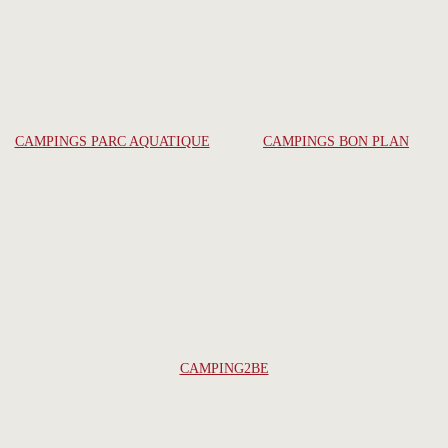
CAMPINGS PARC AQUATIQUE
CAMPINGS BON PLAN
CAMPING2BE