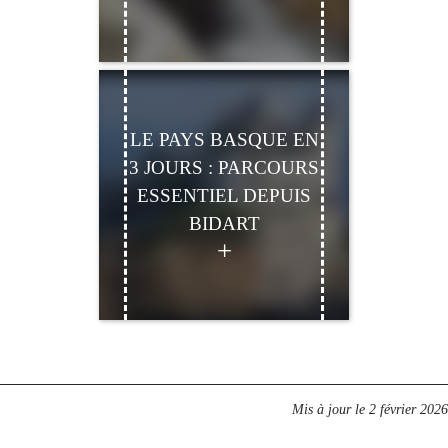
LE PAYS BASQUE EN
3 JOURS : PARCOURS
ESSENTIEL DEPUIS
BIDART
Mis à jour le
2 février 2026