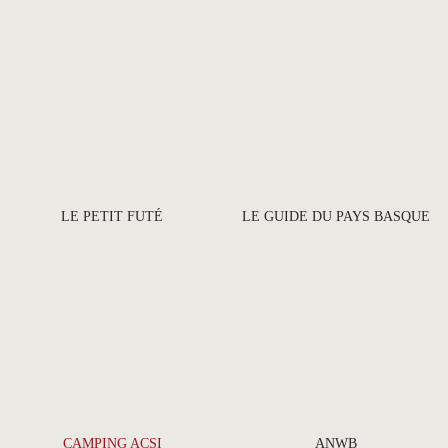
LE PETIT FUTÉ
LE GUIDE DU PAYS BASQUE
CAMPING ACSI
ANWB