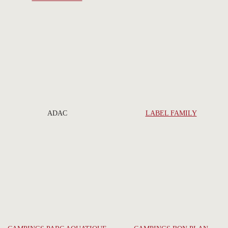
ADAC
LABEL FAMILY