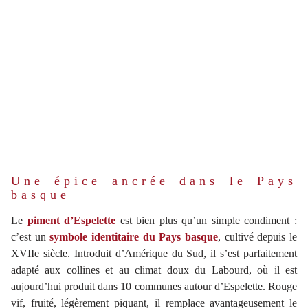
Une épice ancrée dans le Pays
basque
Le
piment d’Espelette
est bien plus qu’un simple condiment :
c’est un
symbole identitaire du Pays basque
, cultivé depuis le
XVIIe siècle. Introduit d’Amérique du Sud, il s’est parfaitement
adapté aux collines et au climat doux du Labourd, où il est
aujourd’hui produit dans 10 communes autour d’Espelette. Rouge
vif, fruité, légèrement piquant, il remplace avantageusement le