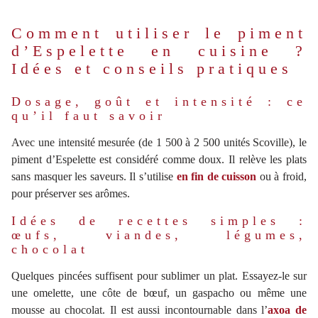
Comment utiliser le piment
d’Espelette en cuisine ?
Idées et conseils pratiques
Dosage, goût et intensité : ce
qu’il faut savoir
Avec une intensité mesurée (de 1 500 à 2 500 unités Scoville), le
piment d’Espelette est considéré comme doux. Il relève les plats
sans masquer les saveurs. Il s’utilise
en fin de cuisson
ou à froid,
pour préserver ses arômes.
Idées de recettes simples :
œufs, viandes, légumes,
chocolat
Quelques pincées suffisent pour sublimer un plat. Essayez-le sur
une omelette, une côte de bœuf, un gaspacho ou même une
mousse au chocolat. Il est aussi incontournable dans l’
axoa de