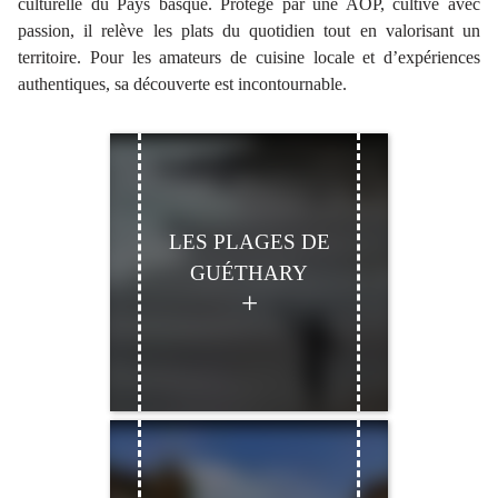
culturelle du Pays basque. Protégé par une AOP, cultivé avec
passion, il relève les plats du quotidien tout en valorisant un
territoire. Pour les amateurs de cuisine locale et d’expériences
authentiques, sa découverte est incontournable.
LES PLAGES DE
GUÉTHARY