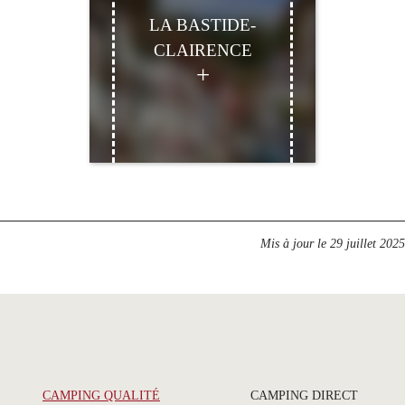
LA BASTIDE-
CLAIRENCE
Mis à jour le
29 juillet 2025
CAMPING QUALITÉ
CAMPING DIRECT