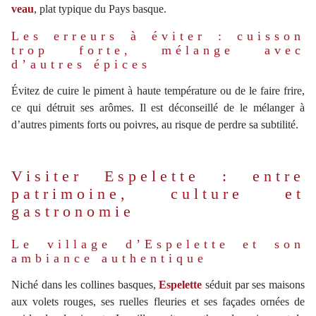
veau
, plat typique du Pays basque.
Les erreurs à éviter : cuisson
trop forte, mélange avec
d’autres épices
Évitez de cuire le piment à haute température ou de le faire frire,
ce qui détruit ses arômes. Il est déconseillé de le mélanger à
d’autres piments forts ou poivres, au risque de perdre sa subtilité.
Visiter Espelette : entre
patrimoine, culture et
gastronomie
Le village d’Espelette et son
ambiance authentique
Niché dans les collines basques,
Espelette
séduit par ses maisons
aux volets rouges, ses ruelles fleuries et ses façades ornées de