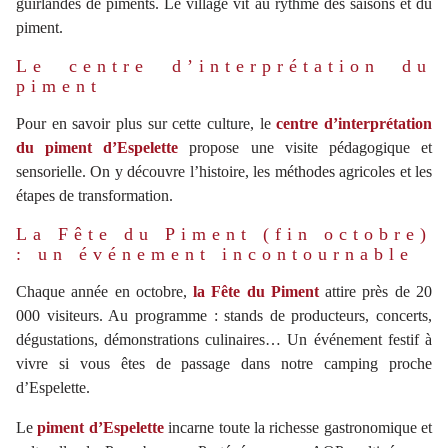
guirlandes de piments. Le village vit au rythme des saisons et du
piment.
Le centre d’interprétation du
piment
Pour en savoir plus sur cette culture, le
centre d’interprétation
du piment d’Espelette
propose une visite pédagogique et
sensorielle. On y découvre l’histoire, les méthodes agricoles et les
étapes de transformation.
La Fête du Piment (fin octobre)
: un événement incontournable
Chaque année en octobre,
la Fête du Piment
attire près de 20
000 visiteurs. Au programme : stands de producteurs, concerts,
dégustations, démonstrations culinaires… Un événement festif à
vivre si vous êtes de passage dans notre
camping proche
d’Espelette
.
Le
piment d’Espelette
incarne toute la richesse gastronomique et