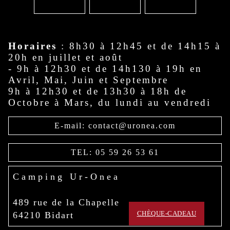
Horaires
: 8h30 à 12h45 et de 14h15 à
20h en juillet et août
- 9h à 12h30 et de 14h130 à 19h en
Avril, Mai, Juin et Septembre
9h à 12h30 et de 13h30 à 18h de
Octobre à Mars, du lundi au vendredi
E-mail: contact@uronea.com
TEL: 05 59 26 53 61
Camping Ur-Onea
489 rue de la Chapelle
64210 Bidart
CHÈQUE-CADEAU