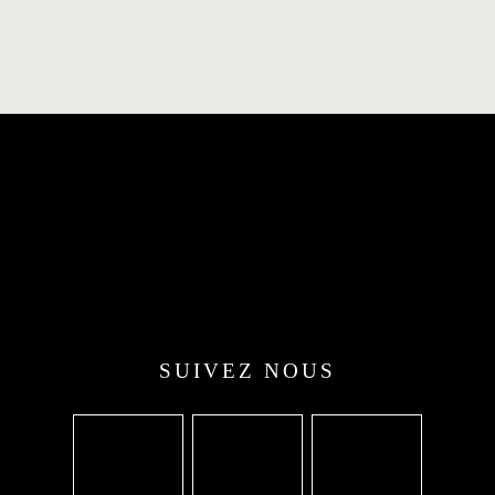
SUIVEZ NOUS