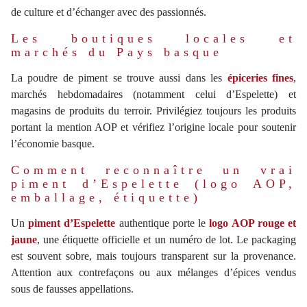
de culture et d’échanger avec des passionnés.
Les boutiques locales et
marchés du Pays basque
La poudre de piment se trouve aussi dans les
épiceries fines
,
marchés hebdomadaires (notamment celui d’Espelette) et
magasins de produits du terroir. Privilégiez toujours les produits
portant la mention AOP et vérifiez l’origine locale pour soutenir
l’économie basque.
Comment reconnaître un vrai
piment d’Espelette (logo AOP,
emballage, étiquette)
Un
piment d’Espelette
authentique porte le
logo AOP rouge et
jaune
, une étiquette officielle et un numéro de lot. Le packaging
est souvent sobre, mais toujours transparent sur la provenance.
Attention aux contrefaçons ou aux mélanges d’épices vendus
sous de fausses appellations.