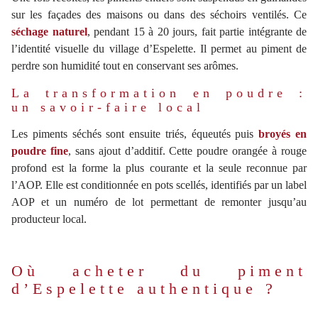
sur les façades des maisons ou dans des séchoirs ventilés. Ce
séchage naturel
, pendant 15 à 20 jours, fait partie intégrante de
l’identité visuelle du village d’Espelette. Il permet au piment de
perdre son humidité tout en conservant ses arômes.
La transformation en poudre :
un savoir-faire local
Les piments séchés sont ensuite triés, équeutés puis
broyés en
poudre fine
, sans ajout d’additif. Cette poudre orangée à rouge
profond est la forme la plus courante et la seule reconnue par
l’AOP. Elle est conditionnée en pots scellés, identifiés par un label
AOP et un numéro de lot permettant de remonter jusqu’au
producteur local.
Où acheter du piment
d’Espelette authentique ?