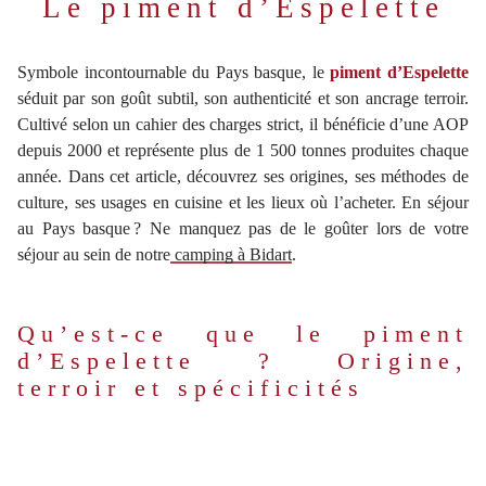
Le piment d’Espelette
Symbole incontournable du Pays basque, le
piment d’Espelette
séduit par son goût subtil, son authenticité et son ancrage terroir.
Cultivé selon un cahier des charges strict, il bénéficie d’une AOP
depuis 2000 et représente plus de 1 500 tonnes produites chaque
année. Dans cet article, découvrez ses origines, ses méthodes de
culture, ses usages en cuisine et les lieux où l’acheter. En séjour
au Pays basque ? Ne manquez pas de le goûter lors de votre
séjour au sein de notre
camping à Bidart
.
Qu’est-ce que le piment
d’Espelette ? Origine,
terroir et spécificités