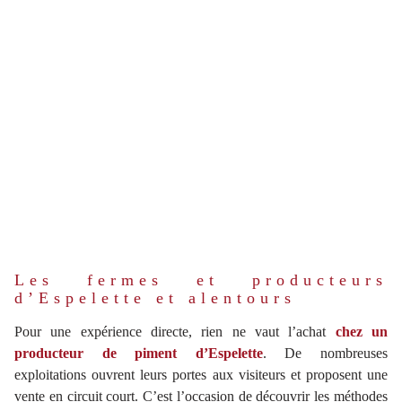
Les fermes et producteurs
d’Espelette et alentours
Pour une expérience directe, rien ne vaut l’achat
chez un
producteur de piment d’Espelette
. De nombreuses
exploitations ouvrent leurs portes aux visiteurs et proposent une
vente en circuit court. C’est l’occasion de découvrir les méthodes