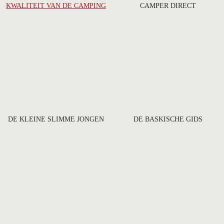
KWALITEIT VAN DE CAMPING
CAMPER DIRECT
DE KLEINE SLIMME JONGEN
DE BASKISCHE GIDS