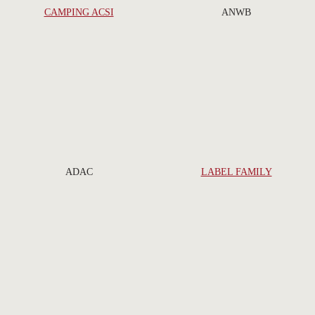
CAMPING ACSI
ANWB
ADAC
LABEL FAMILY