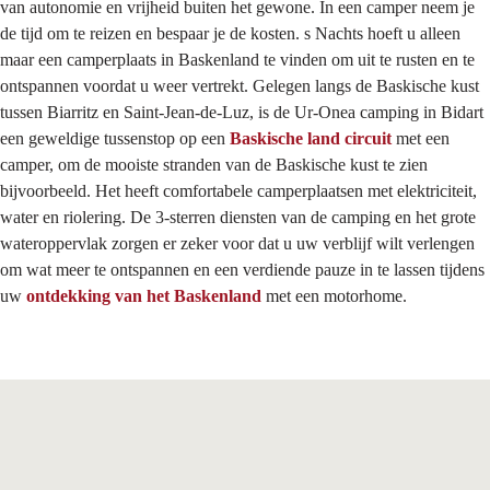
van autonomie en vrijheid buiten het gewone. In een camper neem je
de tijd om te reizen en bespaar je de kosten. s Nachts hoeft u alleen
maar een camperplaats in Baskenland te vinden om uit te rusten en te
ontspannen voordat u weer vertrekt. Gelegen langs de Baskische kust
tussen Biarritz en Saint-Jean-de-Luz, is de Ur-Onea camping in Bidart
een geweldige tussenstop op een
Baskische land circuit
met een
camper, om de mooiste stranden van de Baskische kust te zien
bijvoorbeeld. Het heeft comfortabele camperplaatsen met elektriciteit,
water en riolering. De 3-sterren diensten van de camping en het grote
wateroppervlak zorgen er zeker voor dat u uw verblijf wilt verlengen
om wat meer te ontspannen en een verdiende pauze in te lassen tijdens
uw
ontdekking van het Baskenland
met een motorhome.