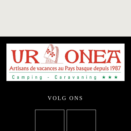
VOLG ONS