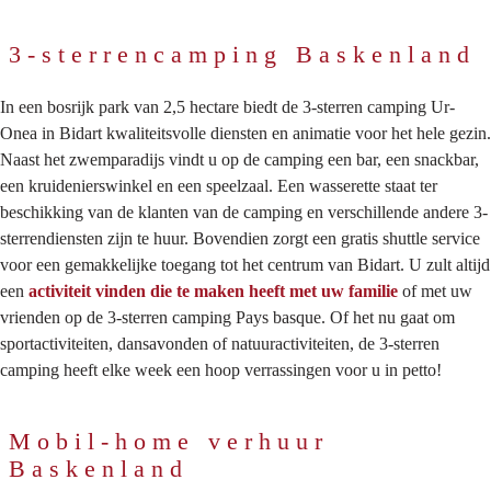
3-sterrencamping Baskenland
In een bosrijk park van 2,5 hectare biedt de 3-sterren camping Ur-
Onea in Bidart kwaliteitsvolle diensten en animatie voor het hele gezin.
Naast het zwemparadijs vindt u op de camping een bar, een snackbar,
een kruidenierswinkel en een speelzaal. Een wasserette staat ter
beschikking van de klanten van de camping en verschillende andere 3-
sterrendiensten zijn te huur. Bovendien zorgt een gratis shuttle service
voor een gemakkelijke toegang tot het centrum van Bidart. U zult altijd
een
activiteit vinden die te maken heeft met uw familie
of met uw
vrienden op de 3-sterren camping Pays basque. Of het nu gaat om
sportactiviteiten, dansavonden of natuuractiviteiten, de 3-sterren
camping heeft elke week een hoop verrassingen voor u in petto!
Mobil-home verhuur
Baskenland