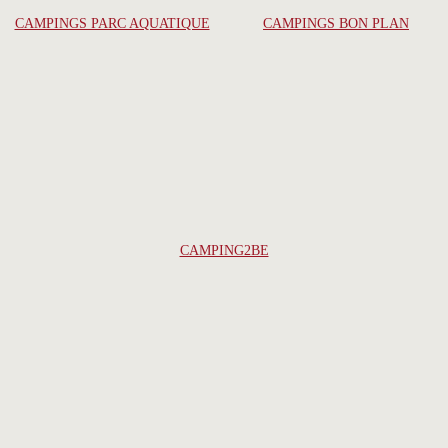
CAMPINGS PARC AQUATIQUE
CAMPINGS BON PLAN
CAMPING2BE