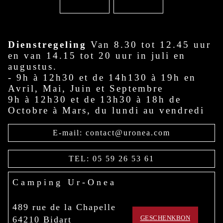
Dienstregeling
Van 8.30 tot 12.45 uur
en van 14.15 tot 20 uur in juli en
augustus.
- 9h à 12h30 et de 14h130 à 19h en
Avril, Mai, Juin et Septembre
9h à 12h30 et de 13h30 à 18h de
Octobre à Mars, du lundi au vendredi
E-mail: contact@uronea.com
TEL: 05 59 26 53 61
Camping Ur-Onea
489 rue de la Chapelle
GESCHENKBON
64210 Bidart